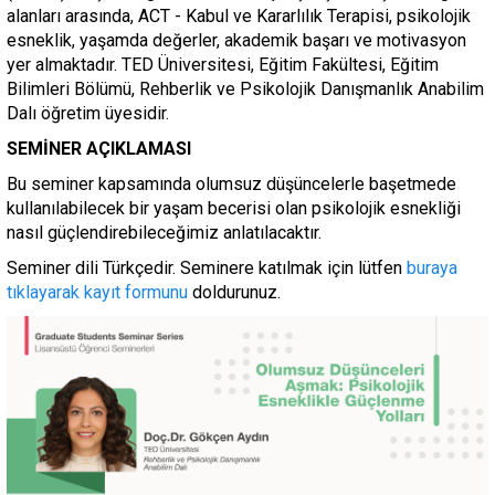
alanları arasında, ACT - Kabul ve Kararlılık Terapisi, psikolojik
esneklik, yaşamda değerler, akademik başarı ve motivasyon
yer almaktadır. TED Üniversitesi, Eğitim Fakültesi, Eğitim
Bilimleri Bölümü, Rehberlik ve Psikolojik Danışmanlık Anabilim
Dalı öğretim üyesidir.
SEMİNER AÇIKLAMASI
Bu seminer kapsamında olumsuz düşüncelerle başetmede
kullanılabilecek bir yaşam becerisi olan psikolojik esnekliği
nasıl güçlendirebileceğimiz anlatılacaktır.
Seminer dili Türkçedir. Seminere katılmak için lütfen
buraya
tıklayarak kayıt formunu
doldurunuz.