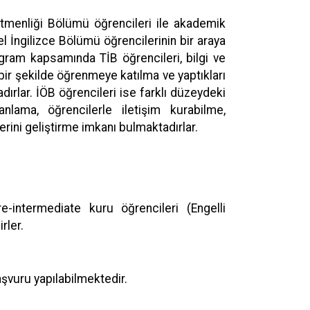
tmenliği Bölümü öğrencileri ile akademik
 İngilizce Bölümü öğrencilerinin bir araya
ogram kapsamında TİB öğrencileri, bilgi ve
bir şekilde öğrenmeye katılma ve yaptıkları
dırlar. İÖB öğrencileri ise farklı düzeydeki
anlama, öğrencilerle iletişim kurabilme,
erini geliştirme imkanı bulmaktadırlar.
-intermediate kuru öğrencileri (Engelli
rler.
şvuru yapılabilmektedir.