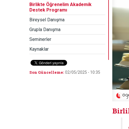
Birlikte Öğrenelim Akademik
Destek Programı
Bireysel Danışma
Grupla Danışma
Seminerler
Kaynaklar
Son Güncelleme:
02/05/2025 - 10:35
Birl